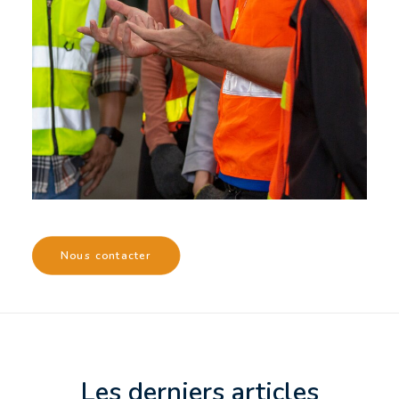
Nous contacter
Les derniers articles