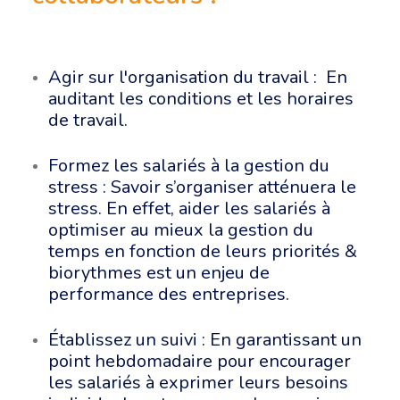
Agir sur l'organisation du travail : En
auditant les conditions et les horaires
de travail.
Formez les salariés à la gestion du
stress : Savoir s’organiser atténuera le
stress. En effet, aider les salariés à
optimiser au mieux la gestion du
temps en fonction de leurs priorités &
biorythmes est un enjeu de
performance des entreprises.
Établissez un suivi : En garantissant un
point hebdomadaire pour encourager
les salariés à exprimer leurs besoins