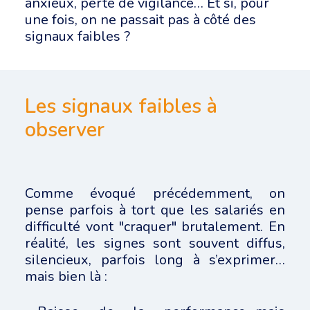
anxieux, perte de vigilance… Et si, pour
une fois, on ne passait pas à côté des
signaux faibles ?
Les signaux faibles à
observer
Comme évoqué précédemment, on
pense parfois à tort que les salariés en
difficulté vont "craquer" brutalement. En
réalité, les signes sont souvent diffus,
silencieux, parfois long à s’exprimer…
mais bien là :