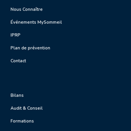
Nous Connaître
Événements MySommeil
IPRP
P
lan de prévention
Contact
Bilans
Audit & Conseil
Formations