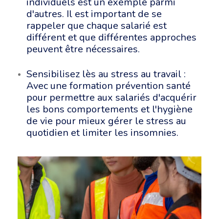
individuels est un exemple parmi
d'autres. Il est important de se
rappeler que chaque salarié est
différent et que différentes approches
peuvent être nécessaires.
Sensibilisez lès au stress au travail :
Avec une formation prévention santé
pour permettre aux salariés d'acquérir
les bons comportements et l'hygiène
de vie pour mieux gérer le stress au
quotidien et limiter les insomnies.