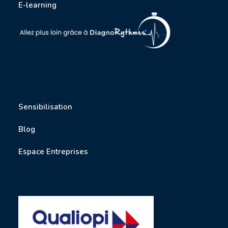
E-learning
Sensibilisation
Blog
Espace Entreprises