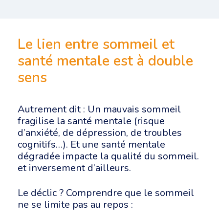
Le lien entre sommeil et
santé mentale est à double
sens
Autrement dit : Un mauvais sommeil
fragilise la santé mentale (risque
d’anxiété, de dépression, de troubles
cognitifs…). Et une santé mentale
dégradée impacte la qualité du sommeil.
et inversement d’ailleurs.
Le déclic ? Comprendre que le sommeil
ne se limite pas au repos :