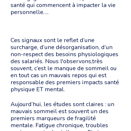
santé qui commencent à impacter la vie
personnelle….
Ces signaux sont le reflet d’une
surcharge, d’une désorganisation, d’un
non-respect des besoins physiologiques
des salariés. Nous l'observons,très
souvent, c’est le manque de sommeil ou
en tout cas un mauvais repos qui est
responsable des premiers impacts santé
physique ET mental.
Aujourd’hui, les études sont claires : un
mauvais sommeil est souvent un des
premiers marqueurs de fragilité
mentale. Fatigue chronique, troubles