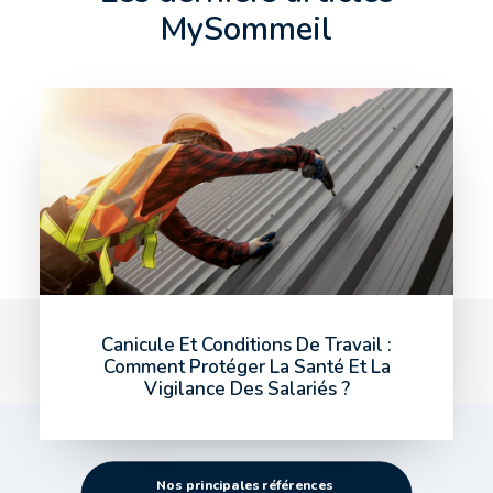
MySommeil
Canicule Et Conditions De Travail :
Comment Protéger La Santé Et La
Vigilance Des Salariés ?
Nos principales références 