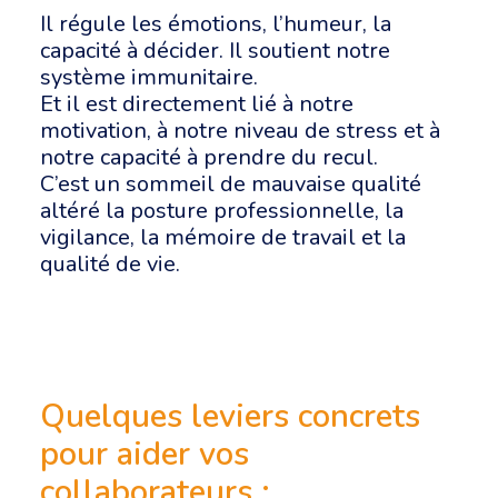
Il régule les émotions, l’humeur, la
capacité à décider. Il soutient notre
système immunitaire.
Et il est directement lié à notre
motivation, à notre niveau de stress et à
notre capacité à prendre du recul.
C’est un sommeil de mauvaise qualité
altéré la posture professionnelle, la
vigilance, la mémoire de travail et la
qualité de vie.
Quelques leviers concrets
pour aider vos
collaborateurs :