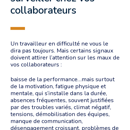
collaborateurs
Un travailleur en difficulté ne vous le
dira pas toujours. Mais certains signaux
doivent attirer l’attention sur les maux de
vos collaborateurs :
baisse de la performance…mais surtout
de la motivation, fatigue physique et
mentale, qui s’installe dans la durée,
absences fréquentes, souvent justifiées
par des troubles variés, climat négatif,
tensions, démobilisation des équipes,
manque de communication,
désengagement croissant, problèmes de