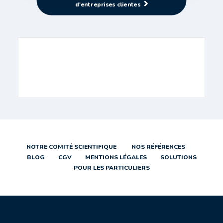
d'entreprises clientes
NOTRE COMITÉ SCIENTIFIQUE
NOS RÉFÉRENCES
BLOG
CGV
MENTIONS LÉGALES
SOLUTIONS
POUR LES PARTICULIERS