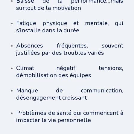
Baisse de la performance…mais
surtout de la motivation
Fatigue physique et mentale, qui
s’installe dans la durée
Absences fréquentes, souvent
justifiées par des troubles variés
Climat négatif, tensions,
démobilisation des équipes
Manque de communication,
désengagement croissant
Problèmes de santé qui commencent à
impacter la vie personnelle