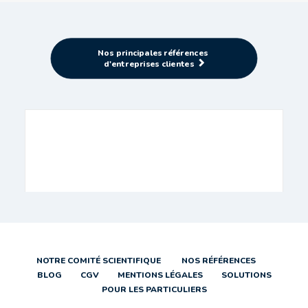
Nos principales références 
d'entreprises clientes
NOTRE COMITÉ SCIENTIFIQUE
NOS RÉFÉRENCES
BLOG
CGV
MENTIONS LÉGALES
SOLUTIONS
POUR LES PARTICULIERS