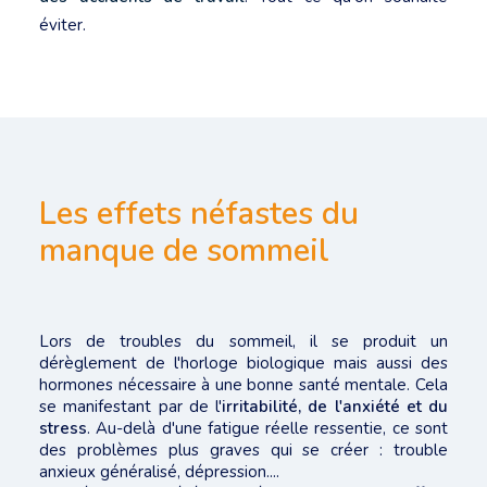
éviter.
Les effets néfastes du
manque de sommeil
Lors de troubles du sommeil, il se produit un
dérèglement de l'horloge biologique mais aussi des
hormones nécessaire à une bonne santé mentale. Cela
se manifestant par de l'
irritabilité, de l'anxiété et du
stress
. Au-delà d'une fatigue réelle ressentie, ce sont
des problèmes plus graves qui se créer : trouble
anxieux généralisé, dépression....