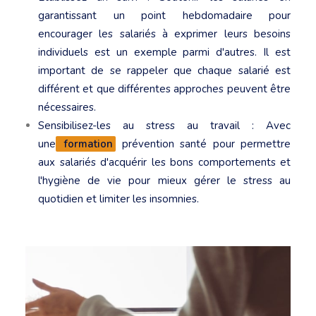
garantissant un point hebdomadaire pour
encourager les salariés à exprimer leurs besoins
individuels est un exemple parmi d'autres. Il est
important de se rappeler que chaque salarié est
différent et que différentes approches peuvent être
nécessaires.
Sensibilisez-les au stress au travail : Avec
une
formation
prévention santé pour permettre
aux salariés d'acquérir les bons comportements et
l'hygiène de vie pour mieux gérer le stress au
quotidien et limiter les insomnies.