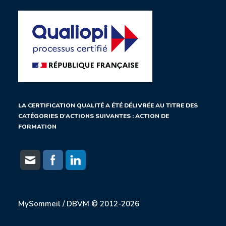
LA CERTIFICATION QUALITÉ A ÉTÉ DÉLIVRÉE AU TITRE DES
CATÉGORIES D'ACTIONS SUIVANTES : ACTION DE
FORMATION
MySommeil / DBVM © 2012-2026