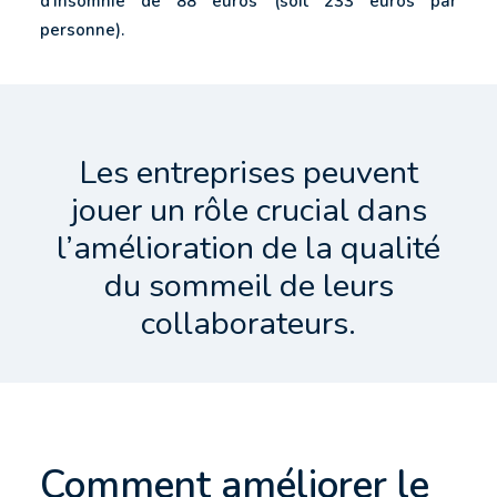
d'insomnie de 88 euros (soit 233 euros par
personne).
Les entreprises peuvent
jouer un rôle crucial dans
l’amélioration de la qualité
du sommeil de leurs
collaborateurs.
Comment améliorer le