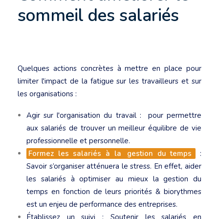
sommeil des salariés
Quelques actions concrètes à mettre en place pour
limiter l'impact de la fatigue sur les travailleurs et sur
les organisations :
Agir sur l'organisation du travail : pour permettre
aux salariés de trouver un meilleur équilibre de vie
professionnelle et personnelle.
Formez les salariés à la
gestion du temps
:
Savoir s’organiser atténuera le stress. En effet, aider
les salariés à optimiser au mieux la gestion du
temps en fonction de leurs priorités & biorythmes
est un enjeu de performance des entreprises.
Établissez un suivi : Soutenir les salariés en