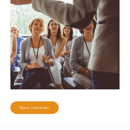
Nous contacter