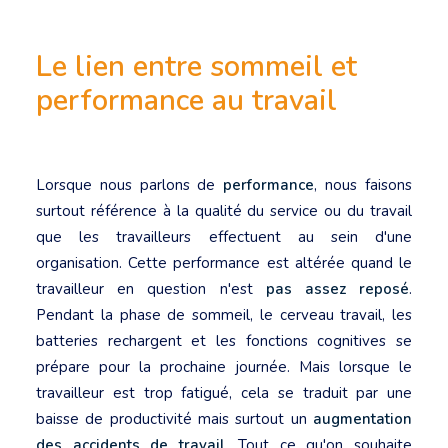
Le lien entre sommeil et
performance au travail
Lorsque nous parlons de
performance
, nous faisons
surtout référence à la qualité du service ou du travail
que les travailleurs effectuent au sein d'une
organisation. Cette performance est altérée quand le
travailleur en question n'est
pas assez reposé
.
Pendant la phase de sommeil, le cerveau travail, les
batteries rechargent et les fonctions cognitives se
prépare pour la prochaine journée. Mais lorsque le
travailleur est trop fatigué, cela se traduit par une
baisse de productivité mais surtout un
augmentation
des accidents de travail
. Tout ce qu'on souhaite