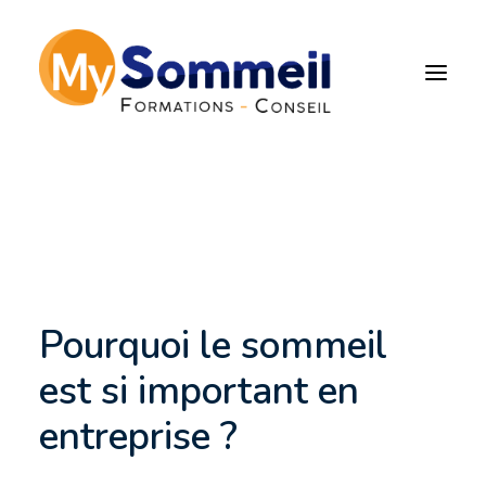
Pourquoi le sommeil est
si important en
entreprise ?
Pourquoi le sommeil
est si important en
entreprise ?