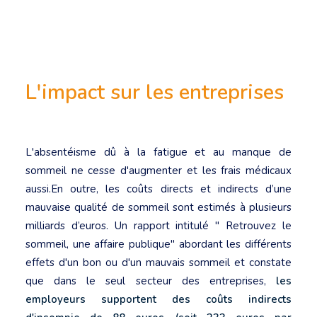
L'impact sur les entreprises
L'absentéisme dû à la fatigue et au manque de
sommeil ne cesse d'augmenter et les frais médicaux
aussi.
En outre, les coûts directs et indirects d’une
mauvaise qualité de sommeil sont estimés à plusieurs
milliards d’euros. Un rapport intitulé " Retrouvez le
sommeil, une affaire publique" abordant les différents
effets d'un bon ou d'un mauvais sommeil et constate
que dans le seul secteur des entreprises,
les
employeurs supportent des coûts indirects