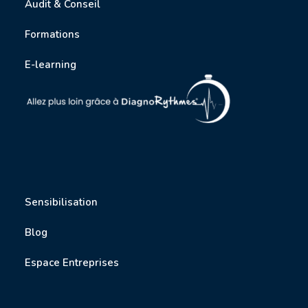
Audit & Conseil
Formations
E-learning
Sensibilisation
Blog
Espace Entreprises