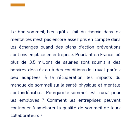
Le bon sommeil, bien qu'il ai fait du chemin dans les
mentalités n'est pas encore assez pris en compte dans
les échanges quand des plans d'action préventions
sont mis en place en entreprise. Pourtant en France, où
plus de 3,5 millions de salariés sont soumis à des
horaires décalés ou à des conditions de travail parfois
peu adaptées à la récupération, les impacts du
manque de sommeil sur la santé physique et mentale
sont indéniables. Pourquoi le sommeil est crucial pour
les employés ? Comment les entreprises peuvent
contribuer à améliorer la qualité de sommeil de leurs
collaborateurs ?