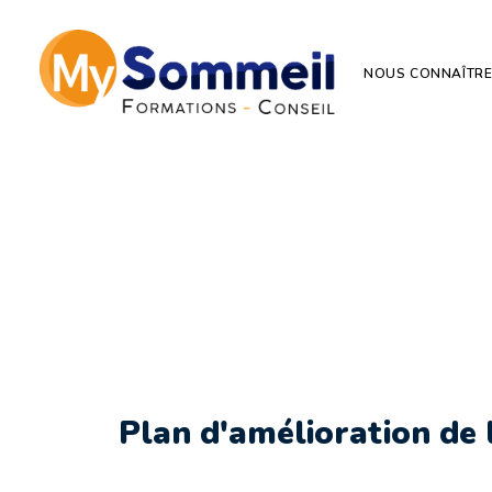
NOUS CONNAÎTR
Plan d'améliora
Plan d'amélioration de l