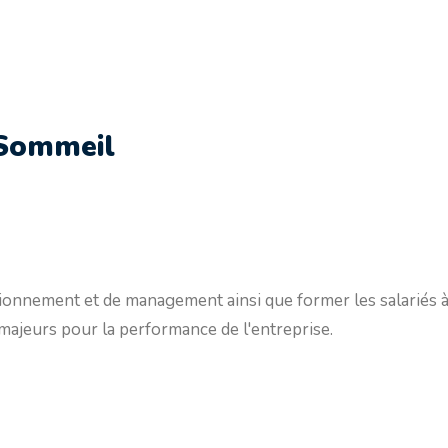
Sommeil
ionnement et de management ainsi que former les salariés à
majeurs pour la performance de l'entreprise.