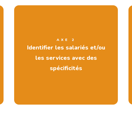
AXE 2
Identifier les salariés et/ou
les services avec des
spécificités