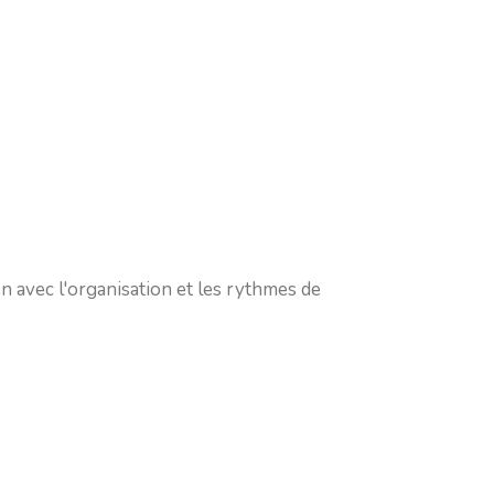
 avec l'organisation et les rythmes de