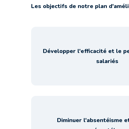
Les objectifs de notre plan d'améli
Développer l'efficacité et le 
salariés
Diminuer l'absentéisme et