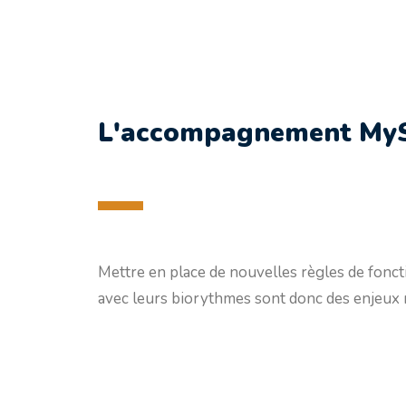
L'accompagnement My
Mettre en place de nouvelles règles de fonct
avec leurs biorythmes sont donc des enjeux 