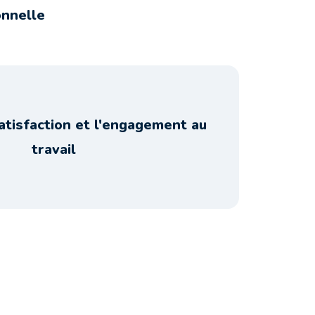
onnelle
atisfaction et l'engagement au
travail