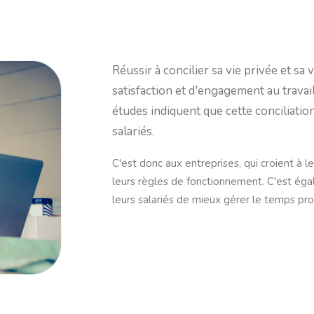
Réussir à concilier sa vie privée et sa 
satisfaction et d'engagement au travai
études indiquent que cette conciliatio
salariés.
C'est donc aux entreprises, qui croient à l
leurs règles de fonctionnement. C'est ég
leurs salariés de mieux gérer le temps pro