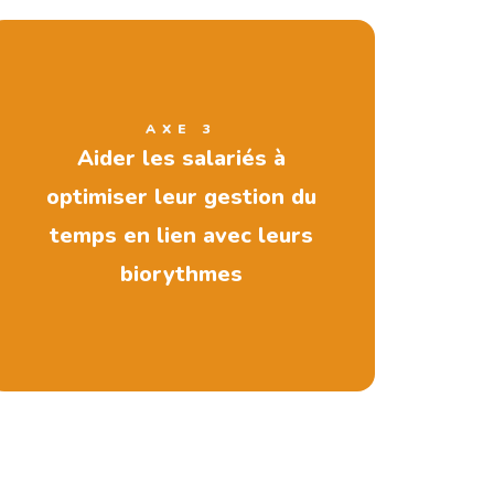
AXE 3
Aider les salariés à
optimiser leur gestion du
temps en lien avec leurs
biorythmes