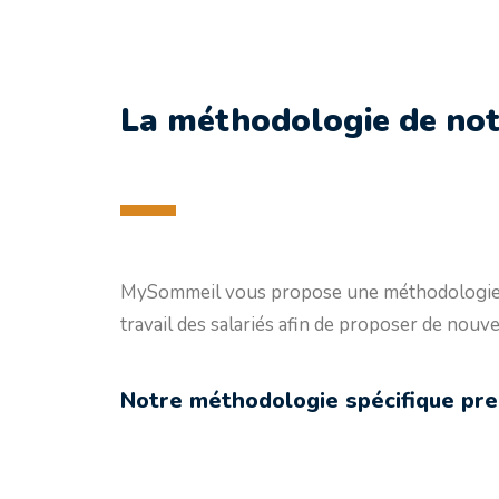
La méthodologie de n
MySommeil vous propose une méthodologie pré
travail des salariés afin de proposer de nouv
Notre méthodologie spécifique pre