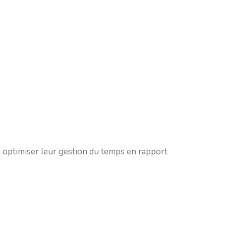
 optimiser leur gestion du temps en rapport