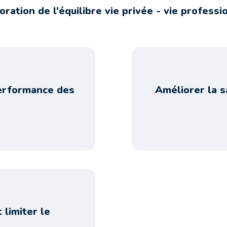
oration de l'équilibre vie privée - vie professi
performance des
Améliorer la s
 limiter le