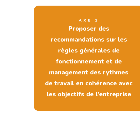
AXE 1
Proposer des
recommandations sur les
règles générales de
fonctionnement et de
management des rythmes
de travail en cohérence avec
les objectifs de l'entreprise