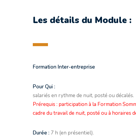
Les détails du Module :
Formation Inter-entreprise
Pour Qui :
salariés en rythme de nuit, posté ou décalés.
Prérequis : participation à la Formation Somm
cadre du travail de nuit, posté ou à horaires 
Durée :
7 h (en présentiel).