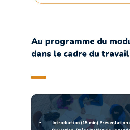
Au programme du module
dans le cadre du travail
Introduction (15 min) Présentation d