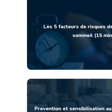
Les 5 facteurs de risques d
sommeil (15 min
Prevention et sensibilisation a