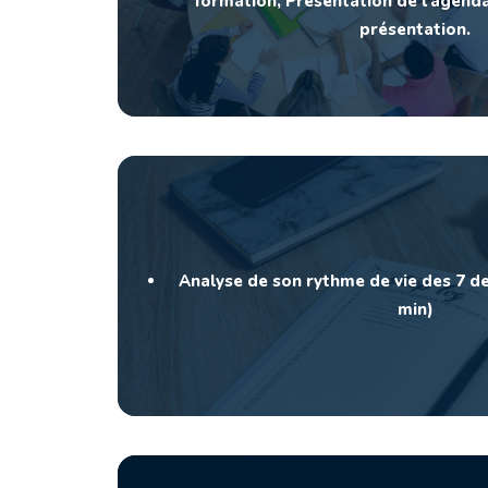
formation, Présentation de l’agenda
présentation.
Analyse de son rythme de vie des 7 de
min)