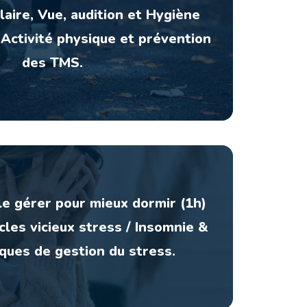
laire, Vue, audition et Hygiène
 Activité physique et prévention
des TMS.
le gérer pour mieux dormir (1h)
cles vicieux stress / Insomnie &
ques de gestion du stress.