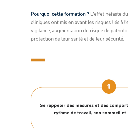
Pourquoi cette formation ?
L'effet néfaste d
cliniques ont mis en avant les risques liés à 
vigilance, augmentation du risque de patholog
protection de leur santé et de leur sécurité.
Se rappeler des mesures et des compor
rythme de travail, son sommeil et