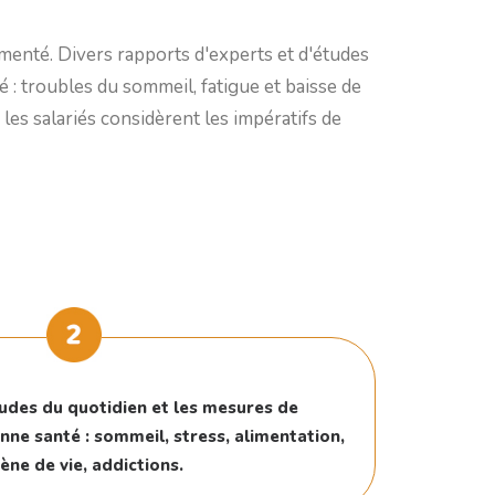
cumenté. Divers rapports d'experts et d'études
é : troubles du sommeil, fatigue et baisse de
les salariés considèrent les impératifs de
udes du quotidien et les mesures de
ne santé : sommeil, stress, alimentation,
ène de vie, addictions.