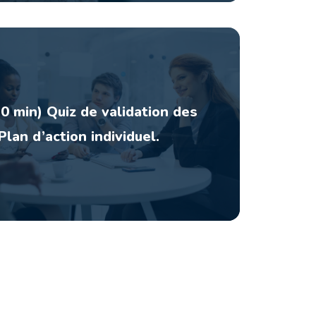
0 min) Quiz de validation des
Plan d’action individuel.