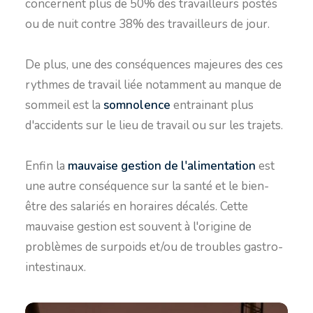
concernent plus de 50% des travailleurs postés
ou de nuit contre 38% des travailleurs de jour.
De plus, une des conséquences majeures des ces
rythmes de travail liée notamment au manque de
sommeil est la
somnolence
entrainant plus
d'accidents sur le lieu de travail ou sur les trajets.
Enfin la
mauvaise gestion de l'alimentation
est
une autre conséquence sur la santé et le bien-
être des salariés en horaires décalés. Cette
mauvaise gestion est souvent à l'origine de
problèmes de surpoids et/ou de troubles gastro-
intestinaux.