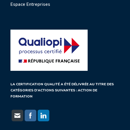
Espace Entreprises
LA CERTIFICATION QUALITÉ A ÉTÉ DÉLIVRÉE AU TITRE DES
CATÉGORIES D'ACTIONS SUIVANTES : ACTION DE
FORMATION