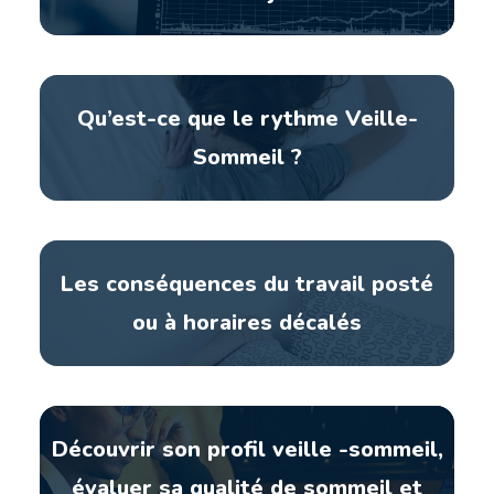
Qu’est-ce que le rythme Veille-
Sommeil ?
Les conséquences du travail posté
ou à horaires décalés
Découvrir son profil veille -sommeil,
évaluer sa qualité de sommeil et