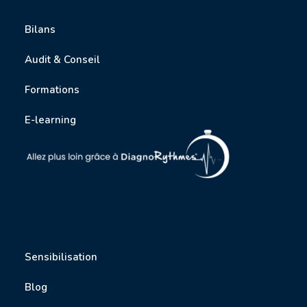
Bilans
Audit & Conseil
Formations
E-learning
Sensibilisation
Blog