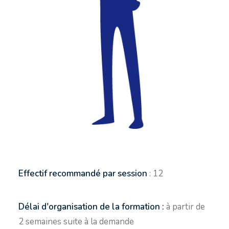
Effectif recommandé par session
: 12
Délai d'organisation de la formation :
à partir de
2 semaines suite à la demande