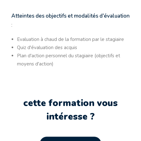
Atteintes des objectifs et modalités d'évaluation
:
Evaluation à chaud de la formation par le stagiaire
Quiz d'évaluation des acquis
Plan d'action personnel du stagiaire (objectifs et
moyens d'action)
cette formation vous
intéresse ?