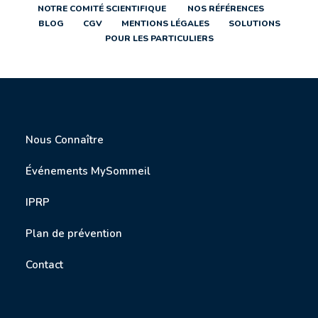
NOTRE COMITÉ SCIENTIFIQUE
NOS RÉFÉRENCES
BLOG
CGV
MENTIONS LÉGALES
SOLUTIONS
POUR LES PARTICULIERS
Nous Connaître
Événements MySommeil
IPRP
P
lan de prévention
Contact