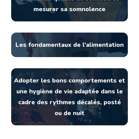
mesurer sa somnolence
Les fondamentaux de l'alimentation
Adopter les bons comportements et
une hygiène de vie adaptée dans le
cadre des rythmes décalés, posté
ou de nuit