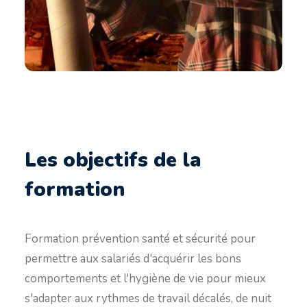
Les objectifs de la
formation
Formation prévention santé et sécurité pour
permettre aux salariés d'acquérir les bons
comportements et l'hygiène de vie pour mieux
s'adapter aux rythmes de travail décalés, de nuit