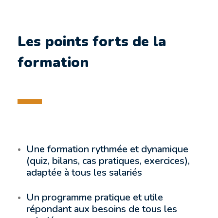
Les points forts de la
formation
Une formation rythmée et dynamique
(quiz, bilans, cas pratiques, exercices),
adaptée à tous les salariés
Un programme pratique et utile
répondant aux besoins de tous les