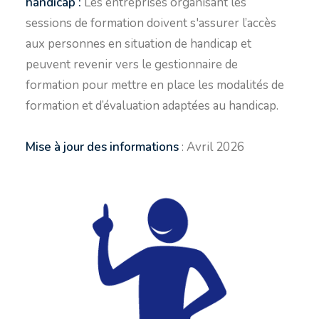
handicap :
Les entreprises organisant les
sessions de formation doivent s'assurer l’accès
aux personnes en situation de handicap et
peuvent revenir vers le gestionnaire de
formation pour mettre en place les modalités de
formation et d’évaluation adaptées au handicap.
Mise à jour des informations
: Avril 2026