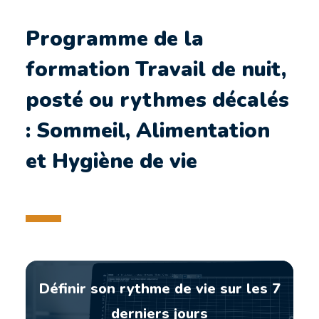
Programme de la
formation Travail de nuit,
posté ou rythmes décalés
: Sommeil, Alimentation
et Hygiène de vie
Définir son rythme de vie sur les 7
derniers jours