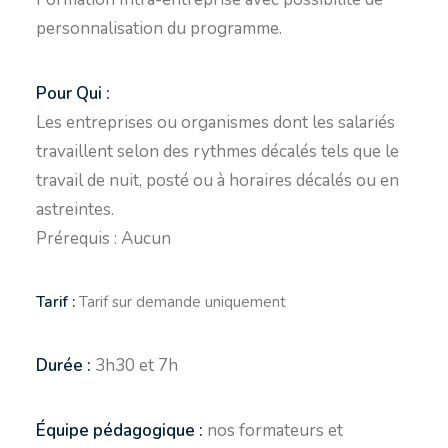
personnalisation du programme.
Pour Qui :
Les entreprises ou organismes dont les salariés
travaillent selon des rythmes décalés tels que le
travail de nuit, posté ou à horaires décalés ou en
astreintes.
Prérequis : Aucun
Tarif :
Tarif sur demande uniquement
Durée :
3h30 et 7h
Équipe pédagogique :
n
os formateurs et