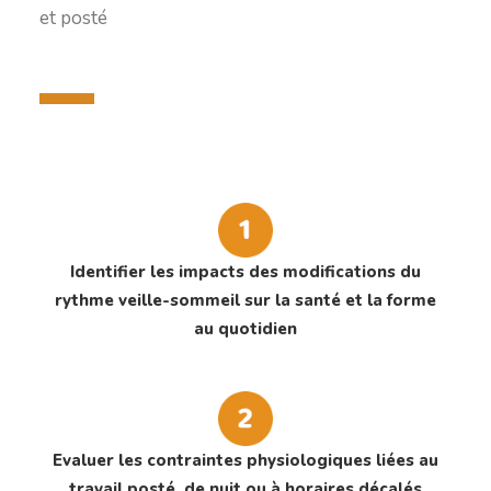
et posté
Identifier les impacts des modifications du
rythme veille-sommeil sur la santé et la forme
au quotidien
Evaluer les contraintes physiologiques liées au
travail posté, de nuit ou à horaires décalés