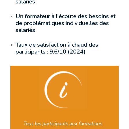
salariés
Un formateur à l'écoute des besoins et
de problématiques individuelles des
salariés
Taux de satisfaction à chaud des
participants : 9.6/10 (2024)
Tous les participants aux formations