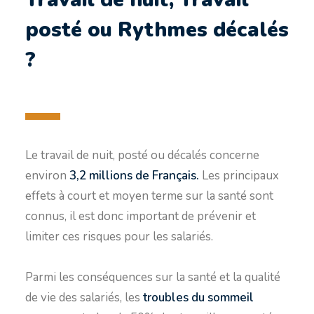
posté ou Rythmes décalés
?
Le travail de nuit, posté ou décalés concerne
environ
3,2 millions de Français.
Les principaux
effets à court et moyen terme sur la santé sont
connus, il est donc important de prévenir et
limiter ces risques pour les salariés.
Parmi les conséquences sur la santé et la qualité
de vie des salariés, les
troubles du sommeil