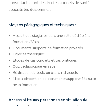
consultants sont des Professionnels de santé,
spécialistes du sommeil
Moyens pédagogiques et technique
s :
Accueil des stagiaires dans une salle dédiée à la
formation / Visio
Documents supports de formation projetés
Exposés théoriques
Études de cas concrets et cas pratiques
Quiz pédagogique en salle
Réalisation de tests ou bilans individuels
Mise à disposition de documents supports à la suite
de la formation
Accessibilité aux personnes en situation de