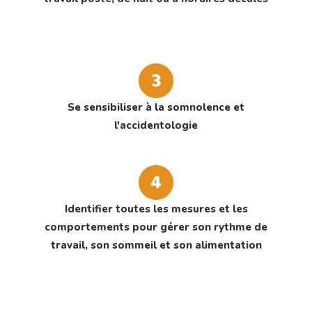
Se sensibiliser à la somnolence et
l'accidentologie
Identifier toutes les mesures et les
comportements pour gérer son rythme de
travail, son sommeil et son alimentation