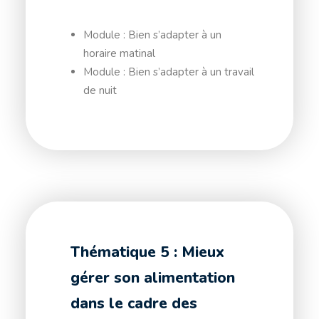
Module : Bien s’adapter à un
horaire matinal
Module : Bien s’adapter à un travail
de nuit
Thématique 5 : Mieux
gérer son alimentation
dans le cadre des