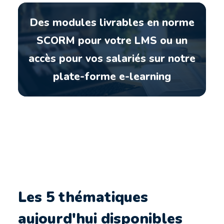
Des modules livrables en norme
SCORM pour votre LMS ou un
accès pour vos salariés sur notre
plate-forme e-learning
Les 5 thématiques
aujourd'hui disponibles