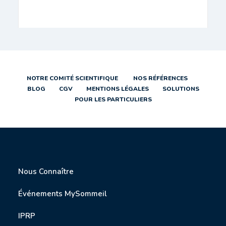
NOTRE COMITÉ SCIENTIFIQUE
NOS RÉFÉRENCES
BLOG
CGV
MENTIONS LÉGALES
SOLUTIONS
POUR LES PARTICULIERS
Nous Connaître
Événements MySommeil
IPRP