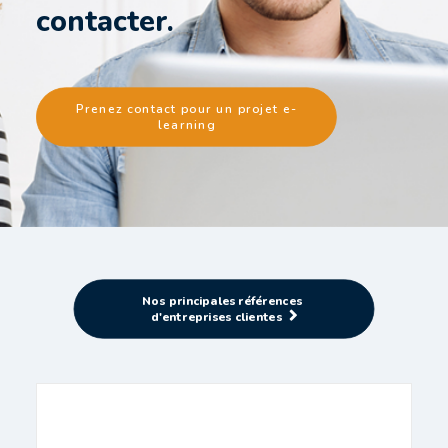
contacter.
Prenez contact pour un projet e-
learning
Nos principales références 
d'entreprises clientes