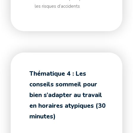
les risques d’accidents
Thématique 4 : Les
conseils sommeil pour
bien s’adapter au travail
en horaires atypiques (30
minutes)