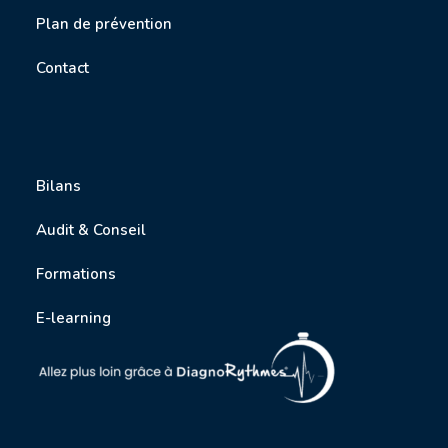
P
lan de prévention
Contact
Bilans
Audit & Conseil
Formations
E-learning