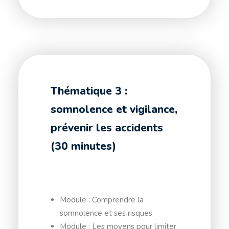
Thématique 3 :
somnolence et vigilance,
prévenir les accidents
(30 minutes)
Module : Comprendre la
somnolence et ses risques
Module : Les moyens pour limiter