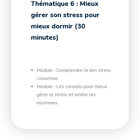
Thématique 6 : Mieux
gérer son stress pour
mieux dormir (30
minutes)
Module : Comprendre le lien stress
/ insomnie
Module : Les conseils pour mieux
gérer le stress et limiter les
insomnies