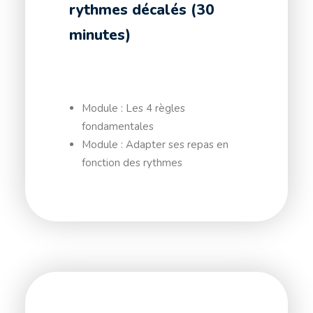
rythmes décalés (30
minutes)
Module : Les 4 règles
fondamentales
Module : Adapter ses repas en
fonction des rythmes