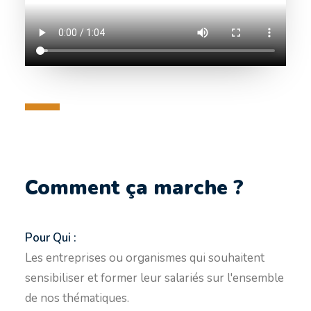
Comment ça marche ?
Pour Qui :
Les entreprises ou organismes qui souhaitent
sensibiliser et former leur salariés sur l'ensemble
de nos thématiques.