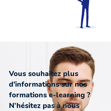
Vous souhaitez plus
d'informations sur nos
formations e-learning ?
N’hésitez pas à nous