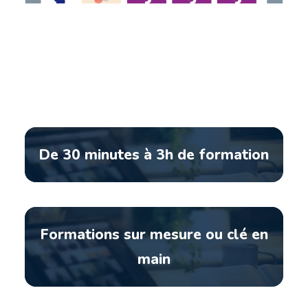
De 30 minutes à 3h de formation
Formations sur mesure ou clé en
main