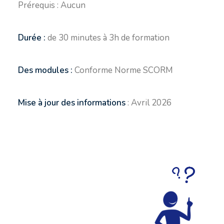
Prérequis : Aucun
Durée :
de 30 minutes à 3h de formation
Des modules :
Conforme Norme SCORM
Mise à jour des informations
: Avril 2026