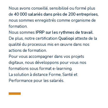
Nous avons conseillé, sensibilisé ou formé plus
de
40 000 salariés dans près de 200 entreprises,
nous sommes enregistrés comme organisme de
formation.
Nous sommes
IPRP sur les rythmes de travail
.
De plus, notre certification
Qualiopi
atteste de la
qualité du processus mis en œuvre dans nos
actions de formation.
Pour vous accompagner dans vos projets
digitaux, nous développons pour vous nos
formations sous format e-learning.
La solution à distance Forme, Santé et
Performance pour les salariés.