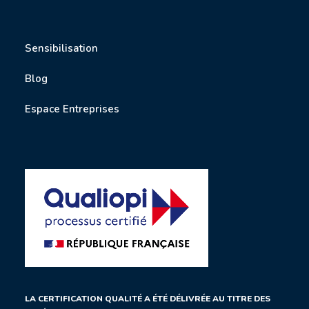
Sensibilisation
Blog
Espace Entreprises
LA CERTIFICATION QUALITÉ A ÉTÉ DÉLIVRÉE AU TITRE DES