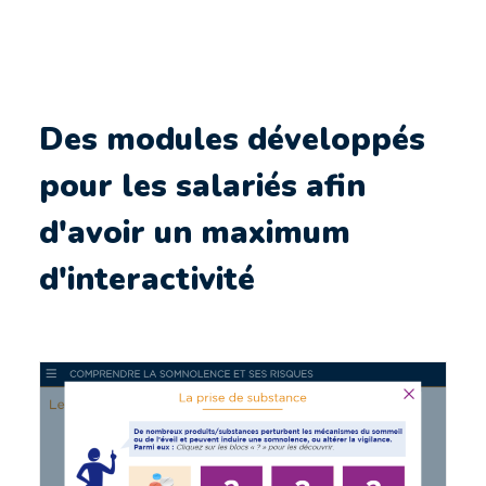
Des modules développés
pour les salariés afin
d'avoir un maximum
d'interactivité