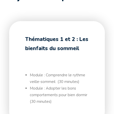
Thématiques 1 et 2 : Les
bienfaits du sommeil
Module : Comprendre le rythme
veille-sommeil (30 minutes)
Module : Adopter les bons
comportements pour bien dormir
(30 minutes)