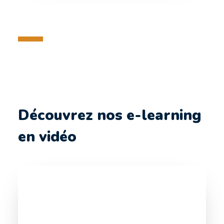
Découvrez nos e-learning
en vidéo