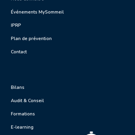
Événements MySommeil
IPRP
P
lan de prévention
Contact
Bilans
Audit & Conseil
Formations
E-learning