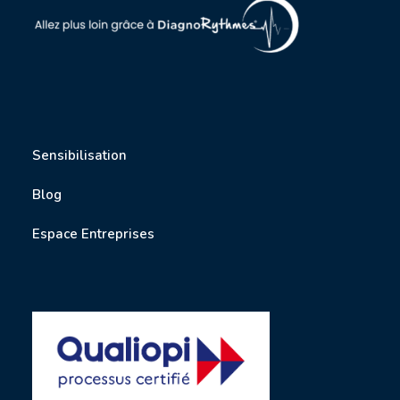
Sensibilisation
Blog
Espace Entreprises