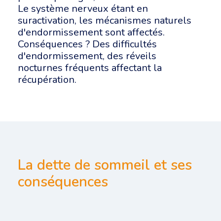
Le système nerveux étant en
suractivation, les mécanismes naturels
d'endormissement sont affectés.
Conséquences ? Des difficultés
d'endormissement, des réveils
nocturnes fréquents affectant la
récupération.
La dette de sommeil et ses
conséquences