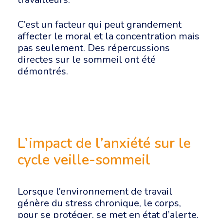
C’est un facteur qui peut grandement
affecter le moral et la concentration mais
pas seulement. Des répercussions
directes sur le sommeil ont été
démontrés.
L’impact de l’anxiété sur le
cycle veille-sommeil
Lorsque l’environnement de travail
génère du stress chronique, le corps,
pour se protéger, se met en état d’alerte.