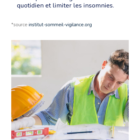
quotidien et limiter les insomnies.
*source
institut-sommeil-vigilance.org