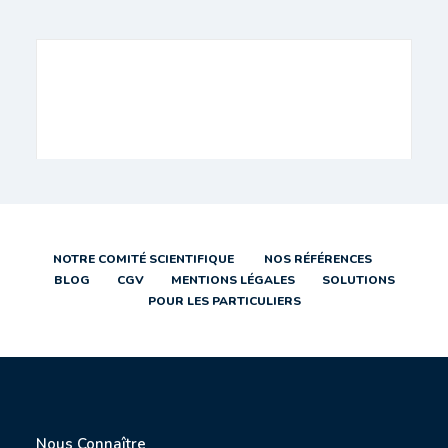
NOTRE COMITÉ SCIENTIFIQUE
NOS RÉFÉRENCES
BLOG
CGV
MENTIONS LÉGALES
SOLUTIONS
POUR LES PARTICULIERS
Nous Connaître