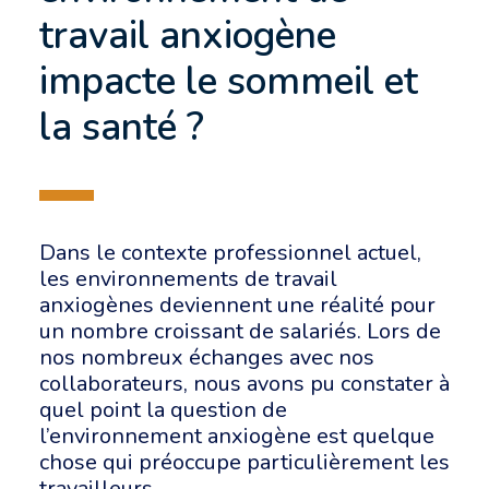
travail anxiogène
impacte le sommeil et
la santé ?
Dans le contexte professionnel actuel,
les environnements de travail
anxiogènes deviennent une réalité pour
un nombre croissant de salariés. Lors de
nos nombreux échanges avec nos
collaborateurs, nous avons pu constater à
quel point la question de
l’environnement anxiogène est quelque
chose qui préoccupe particulièrement les
travailleurs.