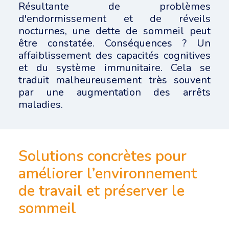
Résultante de problèmes
d'endormissement et de réveils
nocturnes, une dette de sommeil peut
être constatée. Conséquences ? Un
affaiblissement des capacités cognitives
et du système immunitaire. Cela se
traduit malheureusement très souvent
par une augmentation des arrêts
maladies.
Solutions concrètes pour
améliorer l’environnement
de travail et préserver le
sommeil