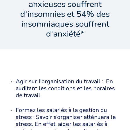
anxieuses souffrent
d'insomnies et 54% des
insomniaques souffrent
d'anxiété*
Agir sur l'organisation du travail : En
auditant les conditions et les horaires
de travail.
Formez les salariés à la gestion du
stress : Savoir s’organiser atténuera le
stress. En effet, aider les salariés à