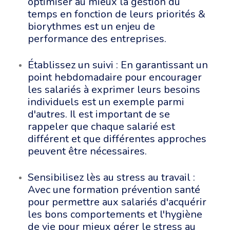
optimiser au mieux la gestion du
temps en fonction de leurs priorités &
biorythmes est un enjeu de
performance des entreprises.
Établissez un suivi : En garantissant un
point hebdomadaire pour encourager
les salariés à exprimer leurs besoins
individuels est un exemple parmi
d'autres. Il est important de se
rappeler que chaque salarié est
différent et que différentes approches
peuvent être nécessaires.
Sensibilisez lès au stress au travail :
Avec une formation prévention santé
pour permettre aux salariés d'acquérir
les bons comportements et l'hygiène
de vie pour mieux gérer le stress au