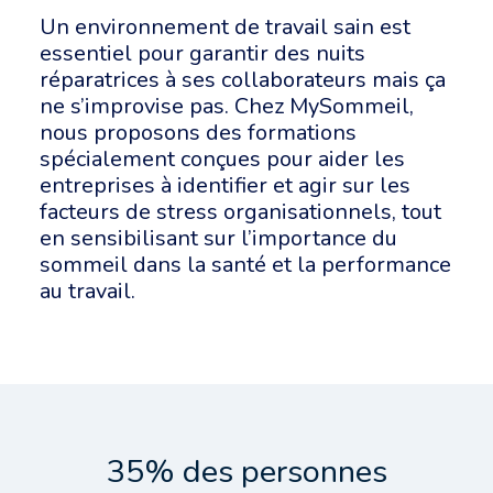
Un environnement de travail sain est
essentiel pour garantir des nuits
réparatrices à ses collaborateurs mais ça
ne s’improvise pas. Chez MySommeil,
nous proposons des formations
spécialement conçues pour aider les
entreprises à identifier et agir sur les
facteurs de stress organisationnels, tout
en sensibilisant sur l’importance du
sommeil dans la santé et la performance
au travail.
35% des personnes