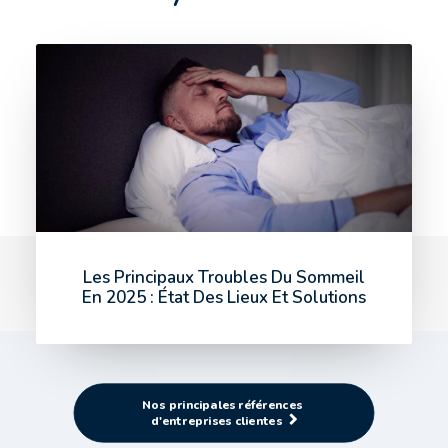
Les Principaux Troubles Du Sommeil
En 2025 : État Des Lieux Et Solutions
Nos principales références 
d'entreprises clientes